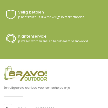
Veilig betalen
je hebt keuze uit diverse veilige betaalmethoden
Klantenservice
je vragen worden snel en behulpzaam beantwoord
Een uitgebreid aanbod voor een scherpe prijs