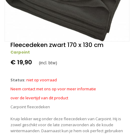
Fleecedeken zwart 170 x 130 cm
Carpoint
€ 19,90
(incl. btw)
Status:
niet op voorraad
Neem contact met ons op voor meer informatie
over de levertijd van dit product
Carpoint fleecedeken
Kruip lekker weg onder deze fleecedeken van Carpoint. Hij is
zowel geschikt voor de late zomeravonden als de koude
wintermaanden. Daarnaast kun je hem ook perfect gebruiken