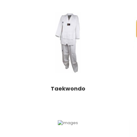
Taekwondo