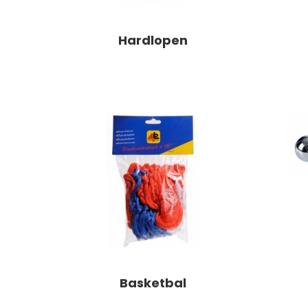
Hardlopen
Basketbal