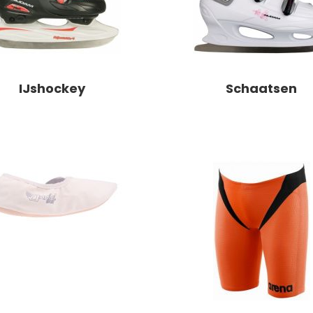
IJshockey
Schaatsen