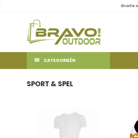
Gratis 
CATEGORIEËN
SPORT & SPEL