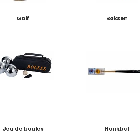
Golf
Boksen
Jeu de boules
Honkbal