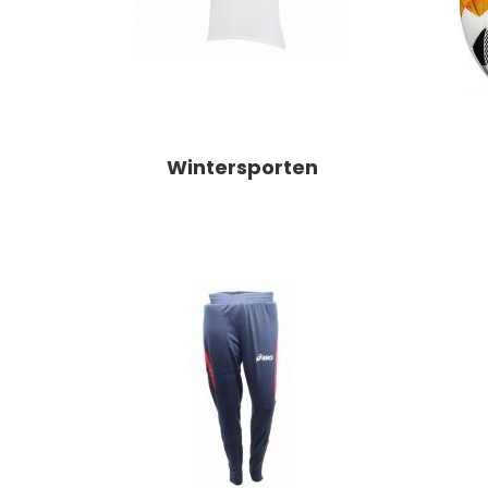
Wintersporten