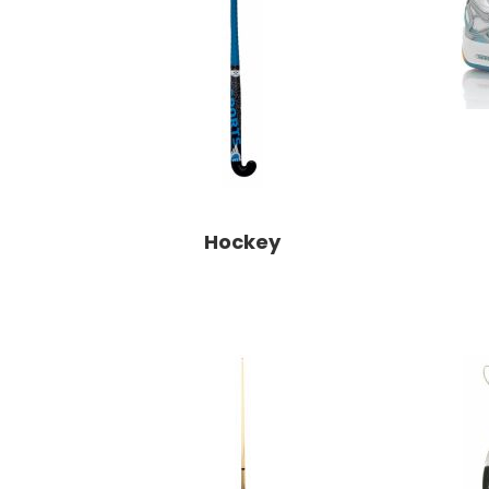
Hockey