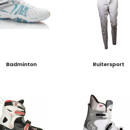
Badminton
Ruitersport