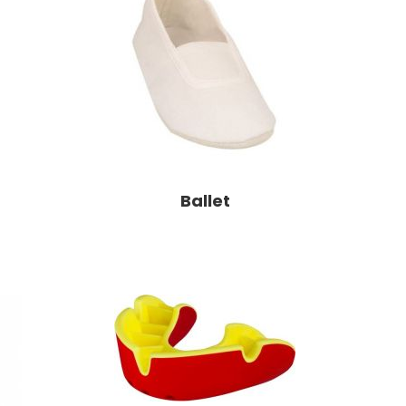
Ballet