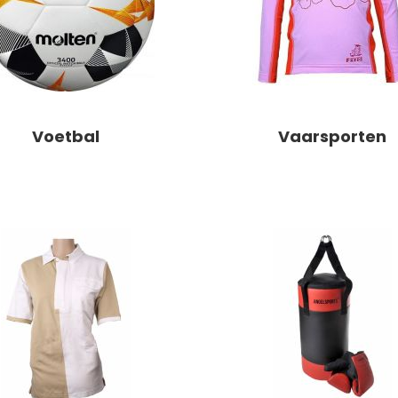
Voetbal
Vaarsporten