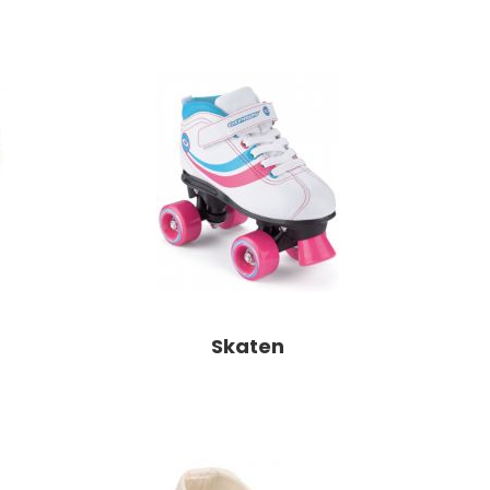
Skaten