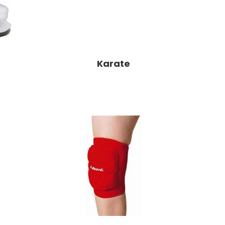
Karate