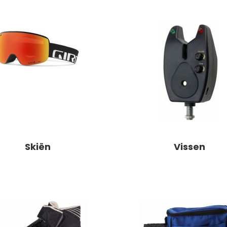
Skiën
Vissen