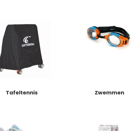
Tafeltennis
Zwemmen