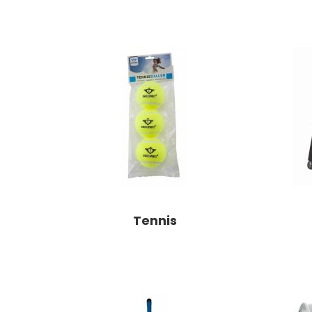
Tennis