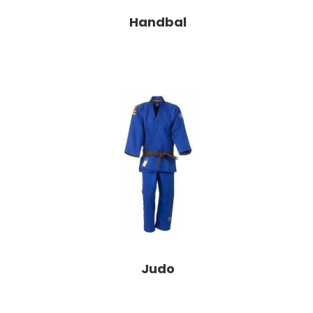
Handbal
Judo