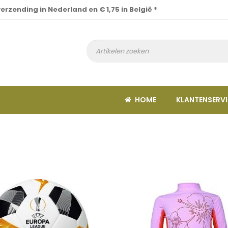
verzending in Nederland en € 1,75 in België *
HOME
KLANTENSERVI