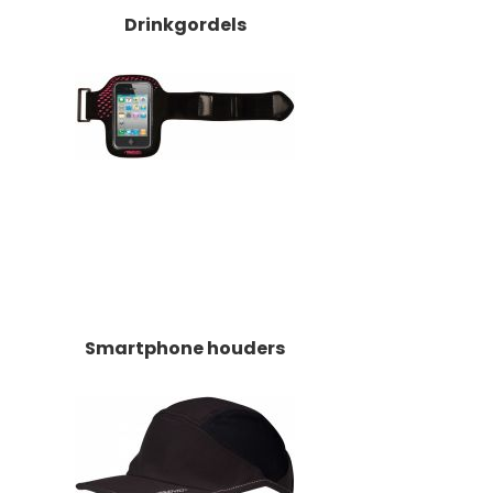
Drinkgordels
Smartphone houders