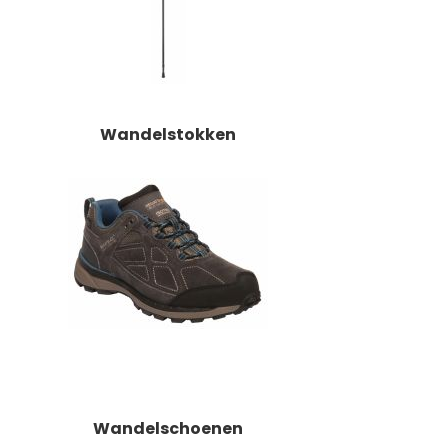
Wandelstokken
Wandelschoenen