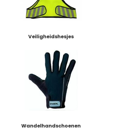
Veiligheidshesjes
Wandelhandschoenen