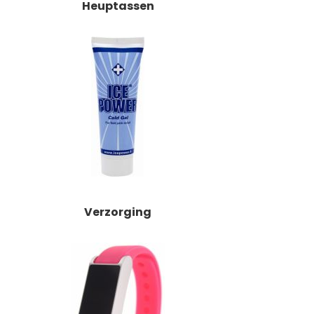
Heuptassen
Verzorging