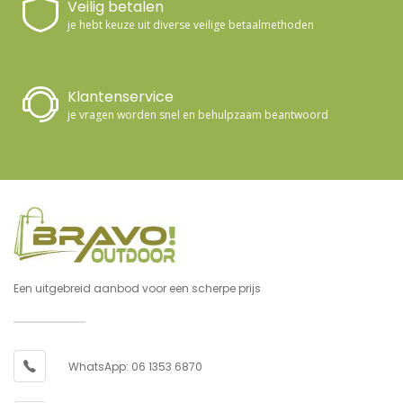
Veilig betalen
je hebt keuze uit diverse veilige betaalmethoden
Klantenservice
je vragen worden snel en behulpzaam beantwoord
Een uitgebreid aanbod voor een scherpe prijs
WhatsApp: 06 1353 6870