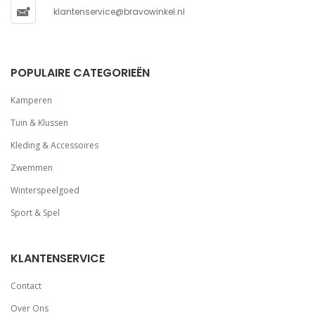
klantenservice@bravowinkel.nl
POPULAIRE CATEGORIEËN
Kamperen
Tuin & Klussen
Kleding & Accessoires
Zwemmen
Winterspeelgoed
Sport & Spel
KLANTENSERVICE
Contact
Over Ons