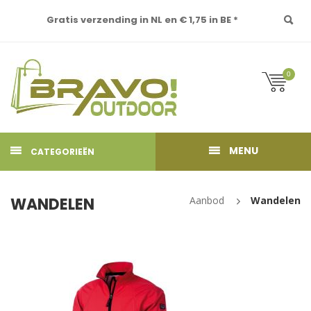
Gratis verzending in NL en € 1,75 in BE *
0
MENU
CATEGORIEËN
WANDELEN
Aanbod
Wandelen