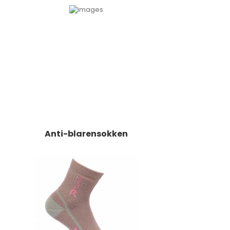
Anti-blarensokken