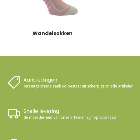
Wandelsokken
Aanbiedingen
ons uitgebreide aanbod bestaat uit scherp geprijsde artikelen
Snelle levering
de meerderheid van onze artikelen zijn op voorraad