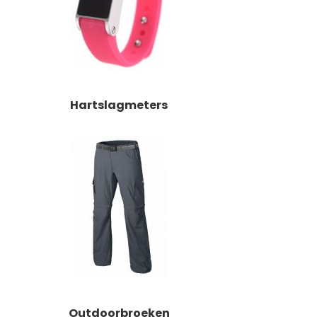
Hartslagmeters
Outdoorbroeken