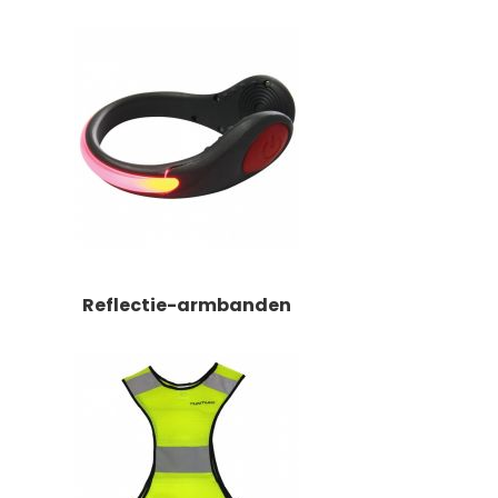
Reflectie-armbanden