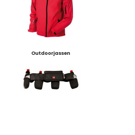
Outdoorjassen