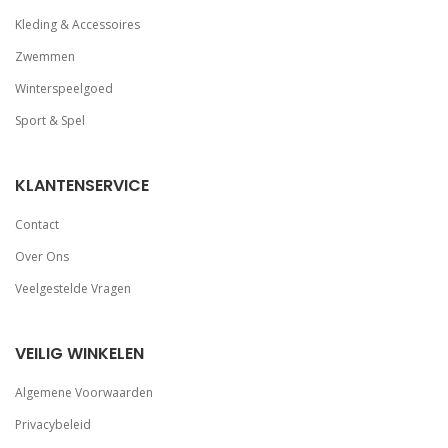
Kleding & Accessoires
Zwemmen
Winterspeelgoed
Sport & Spel
KLANTENSERVICE
Contact
Over Ons
Veelgestelde Vragen
VEILIG WINKELEN
Algemene Voorwaarden
Privacybeleid