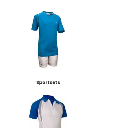
Sportsets