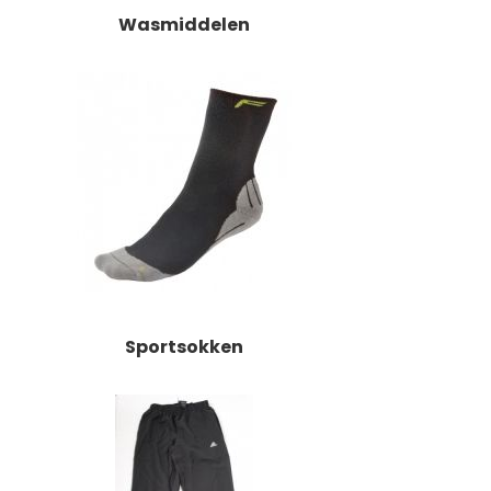
Wasmiddelen
Sportsokken