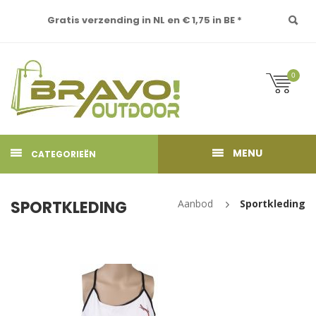
Gratis verzending in NL en € 1,75 in BE *
0
MENU
CATEGORIEËN
SPORTKLEDING
Aanbod
Sportkleding