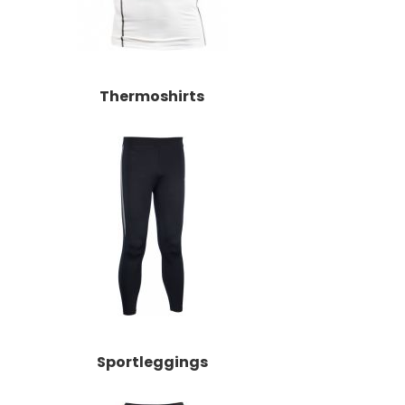
Thermoshirts
Sportleggings