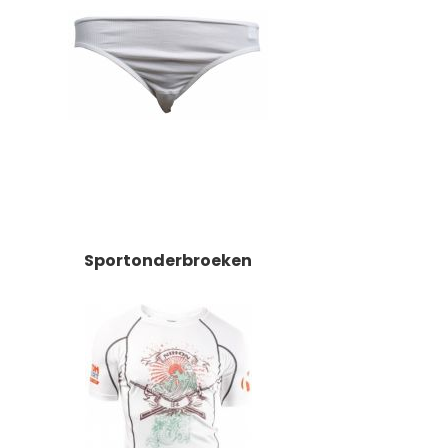
Sportonderbroeken