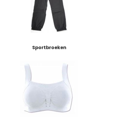
Sportbroeken