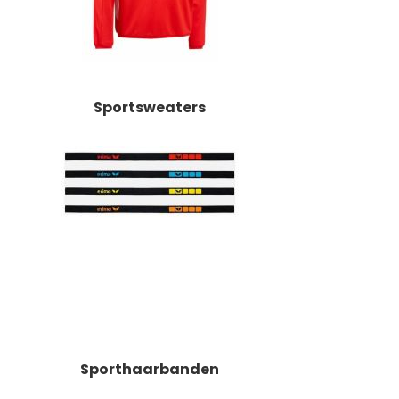
Sportsweaters
Sporthaarbanden