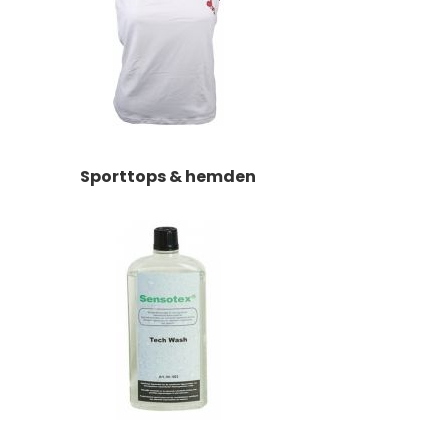
Sporttops & hemden