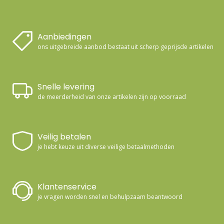
Aanbiedingen
ons uitgebreide aanbod bestaat uit scherp geprijsde artikelen
Snelle levering
de meerderheid van onze artikelen zijn op voorraad
Veilig betalen
je hebt keuze uit diverse veilige betaalmethoden
Klantenservice
je vragen worden snel en behulpzaam beantwoord