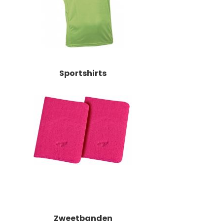
Sportshirts
Zweetbanden