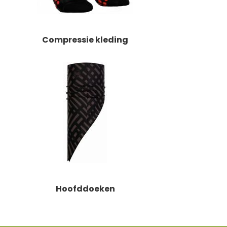
Compressie kleding
Hoofddoeken