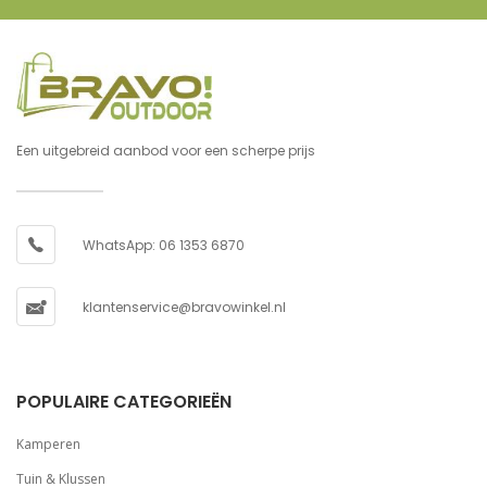
Een uitgebreid aanbod voor een scherpe prijs
WhatsApp: 06 1353 6870
klantenservice@bravowinkel.nl
POPULAIRE CATEGORIEËN
Kamperen
Tuin & Klussen