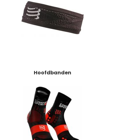
Hoofdbanden