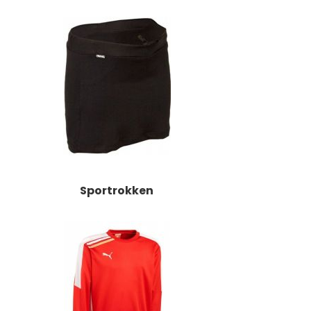
Sportrokken