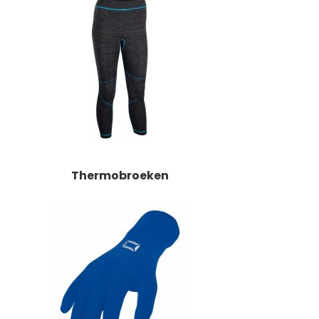
Thermobroeken