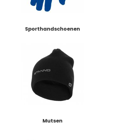
Sporthandschoenen
Mutsen