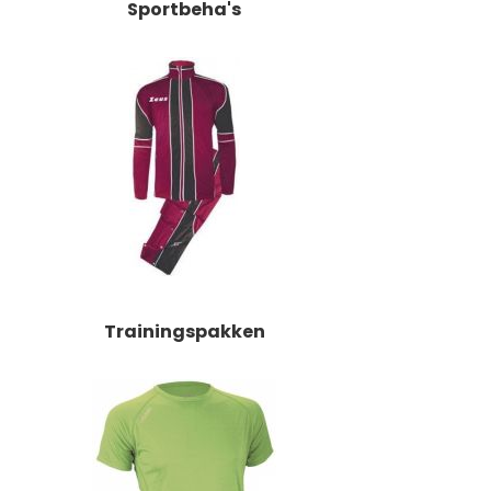
Sportbeha's
Trainingspakken