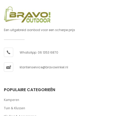
Een uitgebreid aanbod voor een scherpe prijs
WhatsApp: 06 1353 6870
klantenservice@bravowinkel.nl
POPULAIRE CATEGORIEËN
Kamperen
Tuin & Klussen