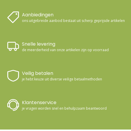
Aanbiedingen
ons uitgebreide aanbod bestaat uit scherp geprijsde artikelen
Snelle levering
de meerderheid van onze artikelen zijn op voorraad
Veilig betalen
je hebt keuze uit diverse veilige betaalmethoden
Klantenservice
je vragen worden snel en behulpzaam beantwoord