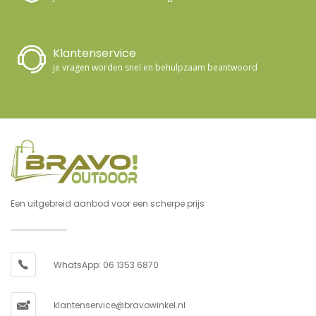
Klantenservice
je vragen worden snel en behulpzaam beantwoord
Een uitgebreid aanbod voor een scherpe prijs
WhatsApp: 06 1353 6870
klantenservice@bravowinkel.nl