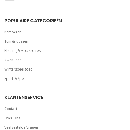
POPULAIRE CATEGORIEËN
Kamperen
Tuin & Klussen
Kleding & Accessoires
Zwemmen
Winterspeelgoed
Sport & Spel
KLANTENSERVICE
Contact
Over Ons
Veelgestelde Vragen