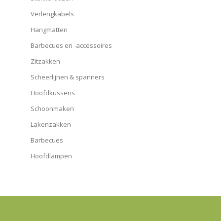
Verlengkabels
Hangmatten
Barbecues en -accessoires
Zitzakken
Scheerlijnen & spanners
Hoofdkussens
Schoonmaken
Lakenzakken
Barbecues
Hoofdlampen