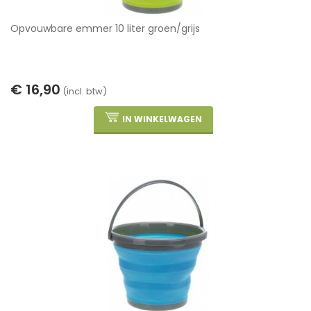
Opvouwbare emmer 10 liter groen/grijs
€ 16,90
(incl. btw)
IN WINKELWAGEN