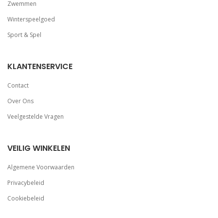
Zwemmen
Winterspeelgoed
Sport & Spel
KLANTENSERVICE
Contact
Over Ons
Veelgestelde Vragen
VEILIG WINKELEN
Algemene Voorwaarden
Privacybeleid
Cookiebeleid