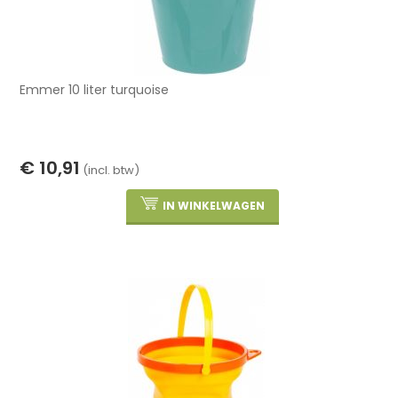
Emmer 10 liter turquoise
€ 10,91
(incl. btw)
IN WINKELWAGEN