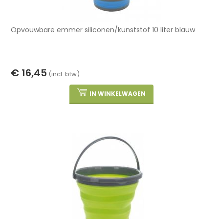
Opvouwbare emmer siliconen/kunststof 10 liter blauw
€ 16,45
(incl. btw)
IN WINKELWAGEN