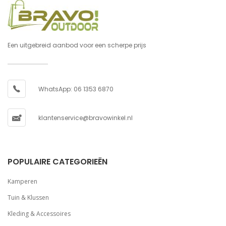
Een uitgebreid aanbod voor een scherpe prijs
WhatsApp: 06 1353 6870
klantenservice@bravowinkel.nl
POPULAIRE CATEGORIEËN
Kamperen
Tuin & Klussen
Kleding & Accessoires