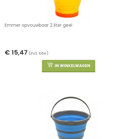
Emmer opvouwbaar 2 liter geel
€ 15,47
(incl. btw)
IN WINKELWAGEN