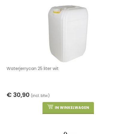
Waterjerrycan 25 liter wit
€ 30,90
(incl. btw)
IN WINKELWAGEN