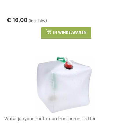
€ 16,00
(incl. btw)
IN WINKELWAGEN
Water jerrycan met kraan transparant 15 liter