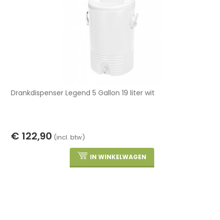
Drankdispenser Legend 5 Gallon 19 liter wit
€ 122,90
(incl. btw)
IN WINKELWAGEN