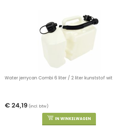
Water jerrycan Combi 6 liter / 2 liter kunststof wit
€ 24,19
(incl. btw)
IN WINKELWAGEN