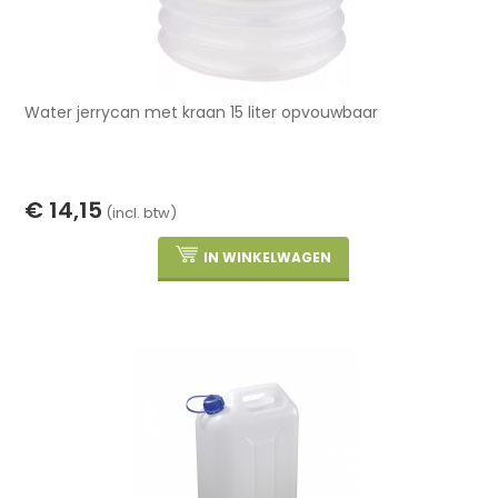
Water jerrycan met kraan 15 liter opvouwbaar
€ 14,15
(incl. btw)
IN WINKELWAGEN