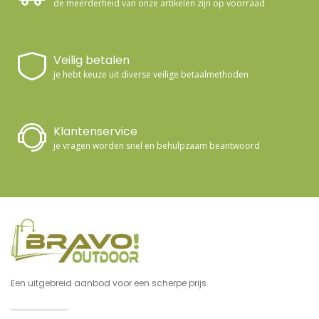
de meerderheid van onze artikelen zijn op voorraad
Veilig betalen
je hebt keuze uit diverse veilige betaalmethoden
Klantenservice
je vragen worden snel en behulpzaam beantwoord
Een uitgebreid aanbod voor een scherpe prijs