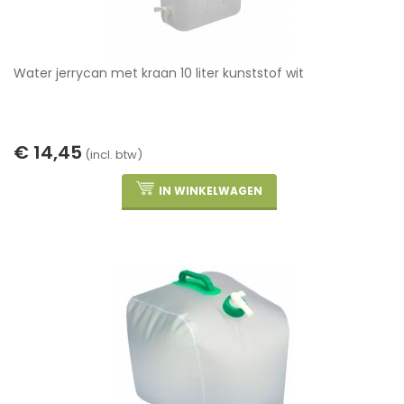
Water jerrycan met kraan 10 liter kunststof wit
€ 14,45
(incl. btw)
IN WINKELWAGEN