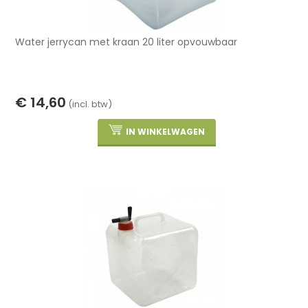
Water jerrycan met kraan 20 liter opvouwbaar
€ 14,60
(incl. btw)
IN WINKELWAGEN