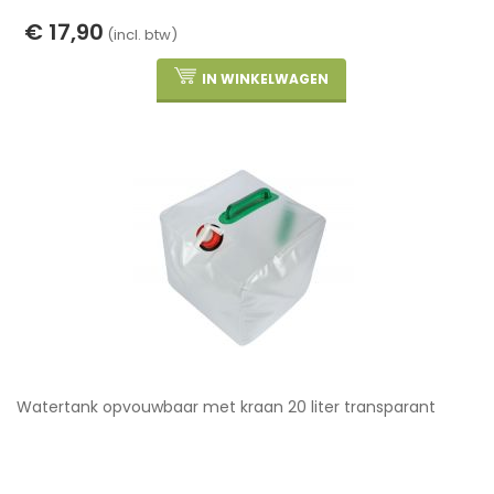
€ 17,90
(incl. btw)
IN WINKELWAGEN
Watertank opvouwbaar met kraan 20 liter transparant