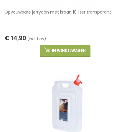
Opvouwbare jerrycan met kraan 10 liter transparant
€ 14,90
(incl. btw)
IN WINKELWAGEN