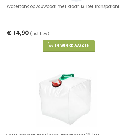
Watertank opvouwbaar met kraan 13 liter transparant
€ 14,90
(incl. btw)
IN WINKELWAGEN